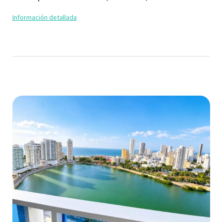
Información detallada